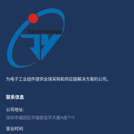
为电子工业组件提供全球采购和供应链解决方案的公司。
联系信息
公司地址:
深圳市福田区华强路宝华大厦A座719
营业时间: