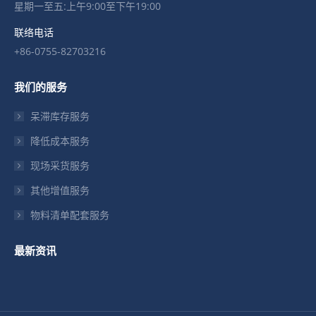
星期一至五:上午9:00至下午19:00
联络电话
+86-0755-82703216
我们的服务
呆滞库存服务
降低成本服务
现场采货服务
其他增值服务
物料清单配套服务
最新资讯