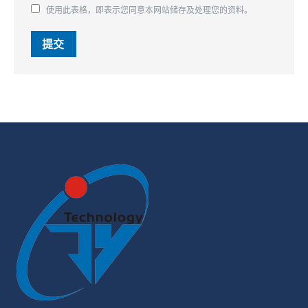
使用此表格，即表示您同意本网站储存及处理您的资料。
提交