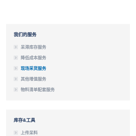
我们的服务
呆滞库存服务
降低成本服务
现场采货服务
其他增值服务
物料清单配套服务
库存&工具
上传呆料