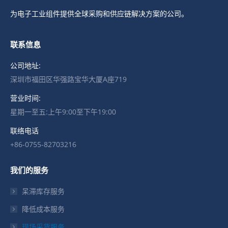
为电子工业组件提供全球采购和供应链解决方案的公司。
联系信息
公司地址:
深圳市福田区华强路宝华大厦A座719
营业时间:
星期一至五:上午9:00至下午19:00
联络电话
+86-0755-82703216
我们的服务
呆滞库存服务
降低成本服务
现场采货服务